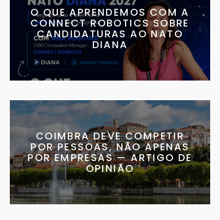
O QUE APRENDEMOS COM A
CONNECT ROBOTICS SOBRE
CANDIDATURAS AO NATO
DIANA
COIMBRA DEVE COMPETIR
POR PESSOAS, NÃO APENAS
POR EMPRESAS — ARTIGO DE
OPINIÃO