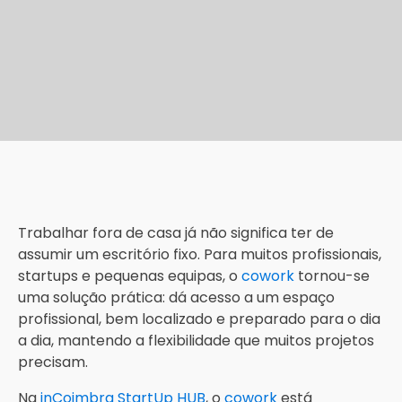
Trabalhar fora de casa já não significa ter de
assumir um escritório fixo. Para muitos profissionais,
startups e pequenas equipas, o
cowork
tornou-se
uma solução prática: dá acesso a um espaço
profissional, bem localizado e preparado para o dia
a dia, mantendo a flexibilidade que muitos projetos
precisam.
Na
inCoimbra StartUp HUB
, o
cowork
está