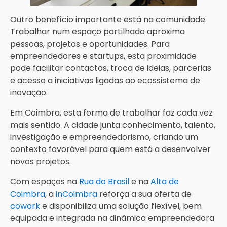
Outro benefício importante está na comunidade.
Trabalhar num espaço partilhado aproxima
pessoas, projetos e oportunidades. Para
empreendedores e startups, esta proximidade
pode facilitar contactos, troca de ideias, parcerias
e acesso a iniciativas ligadas ao ecossistema de
inovação.
Em Coimbra, esta forma de trabalhar faz cada vez
mais sentido. A cidade junta conhecimento, talento,
investigação e empreendedorismo, criando um
contexto favorável para quem está a desenvolver
novos projetos.
Com espaços na
Rua do Brasil
e na
Alta de
Coimbra
, a
inCoimbra
reforça a sua oferta de
cowork
e disponibiliza uma solução flexível, bem
equipada e integrada na dinâmica empreendedora