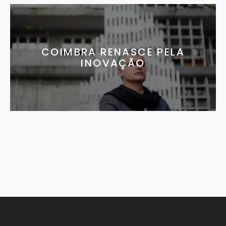
COIMBRA RENASCE PELA
INOVAÇÃO