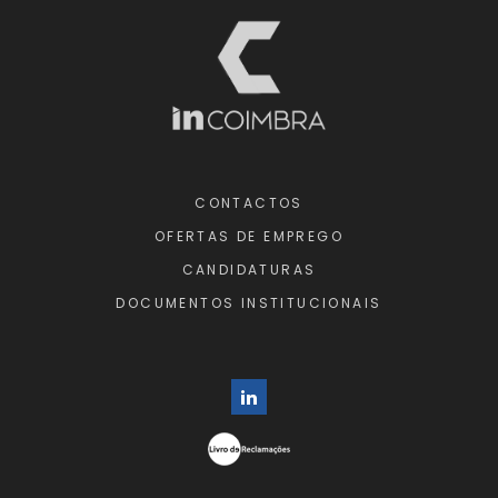
CONTACTOS
OFERTAS DE EMPREGO
CANDIDATURAS
DOCUMENTOS INSTITUCIONAIS