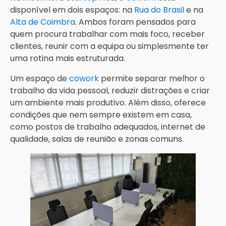
disponível em dois espaços: na
Rua do Brasil
e na
Alta de Coimbra
. Ambos foram pensados para
quem procura trabalhar com mais foco, receber
clientes, reunir com a equipa ou simplesmente ter
uma rotina mais estruturada.
Um espaço de
cowork
permite separar melhor o
trabalho da vida pessoal, reduzir distrações e criar
um ambiente mais produtivo. Além disso, oferece
condições que nem sempre existem em casa,
como postos de trabalho adequados, internet de
qualidade, salas de reunião e zonas comuns.