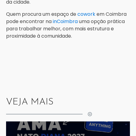
da cidade.
Quem procura um espaço de
cowork
em Coimbra
pode encontrar na
inCoimbra
uma opção prática
para trabalhar melhor, com mais estrutura e
proximidade à comunidade.
VEJA MAIS