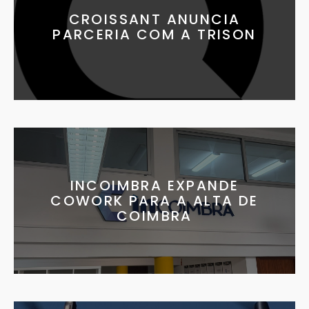
CROISSANT ANUNCIA
PARCERIA COM A TRISON
INCOIMBRA EXPANDE
COWORK PARA A ALTA DE
COIMBRA