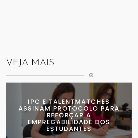
VEJA MAIS
IPC E TALENTMATCHES
ASSINAM PROTOCOLO PARA
REFORÇAR A
EMPREGABILIDADE DOS
ESTUDANTES