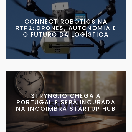
CONNECT ROBOTICS NA
RTP2: DRONES, AUTONOMIA E
O FUTURO DA LOGÍSTICA
STRYNG.IO CHEGA A
PORTUGAL E SERÁ INCUBADA
NA INCOIMBRA STARTUP HUB