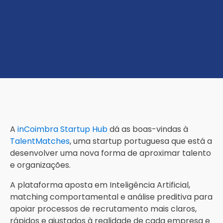
A
inCoimbra Startup Hub
dá as boas-vindas à
TalentMatches
, uma startup portuguesa que está a
desenvolver uma nova forma de aproximar talento
e organizações.
A plataforma aposta em Inteligência Artificial,
matching comportamental e análise preditiva para
apoiar processos de recrutamento mais claros,
rápidos e ajustados à realidade de cada empresa e