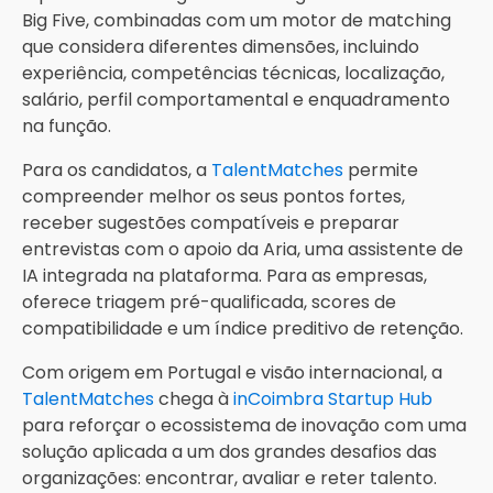
Big Five, combinadas com um motor de matching
que considera diferentes dimensões, incluindo
experiência, competências técnicas, localização,
salário, perfil comportamental e enquadramento
na função.
Para os candidatos, a
TalentMatches
permite
compreender melhor os seus pontos fortes,
receber sugestões compatíveis e preparar
entrevistas com o apoio da Aria, uma assistente de
IA integrada na plataforma. Para as empresas,
oferece triagem pré-qualificada, scores de
compatibilidade e um índice preditivo de retenção.
Com origem em Portugal e visão internacional, a
TalentMatches
chega à
inCoimbra Startup Hub
para reforçar o ecossistema de inovação com uma
solução aplicada a um dos grandes desafios das
organizações: encontrar, avaliar e reter talento.