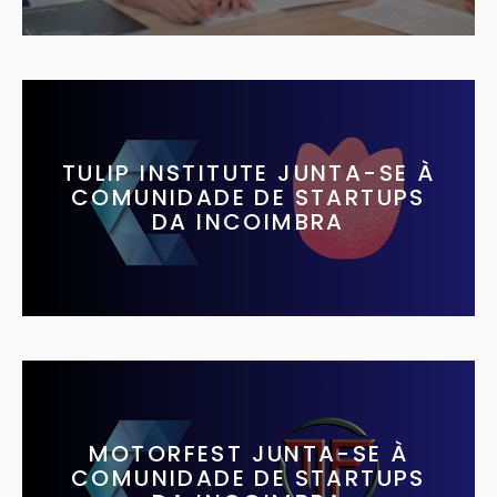
TULIP INSTITUTE JUNTA-SE À
COMUNIDADE DE STARTUPS
DA INCOIMBRA
MOTORFEST JUNTA-SE À
COMUNIDADE DE STARTUPS