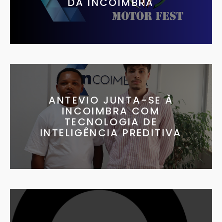
DA INCOIMBRA
ANTEVIO JUNTA-SE À
INCOIMBRA COM
TECNOLOGIA DE
INTELIGÊNCIA PREDITIVA