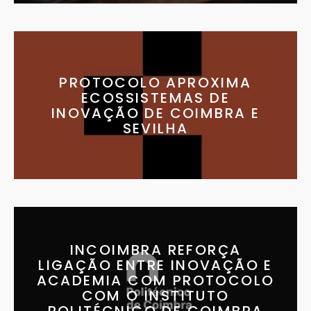
PROTOCOLO APROXIMA
ECOSSISTEMAS DE
INOVAÇÃO DE COIMBRA E
SEVILHA
INCOIMBRA REFORÇA
LIGAÇÃO ENTRE INOVAÇÃO E
ACADEMIA COM PROTOCOLO
COM O INSTITUTO
POLITÉCNICO DE COIMBRA