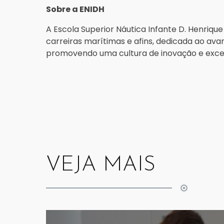
Sobre a ENIDH
A Escola Superior Náutica Infante D. Henrique
carreiras marítimas e afins, dedicada ao a
promovendo uma cultura de inovação e excel
VEJA MAIS