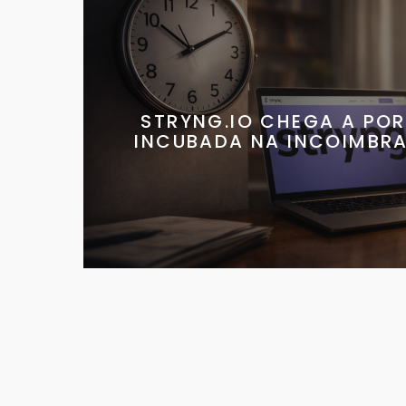
STRYNG.IO CHEGA A POR
INCUBADA NA INCOIMBRA