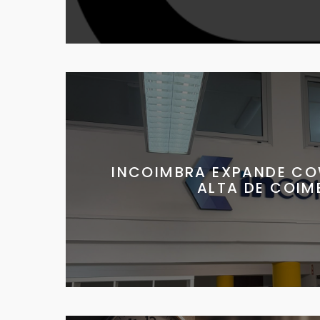
INCOIMBRA EXPANDE CO
ALTA DE COIM