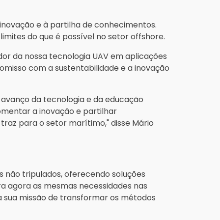
inovação e à partilha de conhecimentos.
ites do que é possível no setor offshore.
dor da nossa tecnologia UAV em aplicações
omisso com a sustentabilidade e a inovação
 avanço da tecnologia e da educação
mentar a inovação e partilhar
az para o setor marítimo," disse Mário
 não tripulados, oferecendo soluções
lora agora as mesmas necessidades nas
a sua missão de transformar os métodos