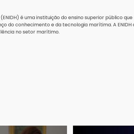
 (ENIDH) é uma instituição do ensino superior público que
vanço do conhecimento e da tecnologia marítima. A ENID
ência no setor marítimo.