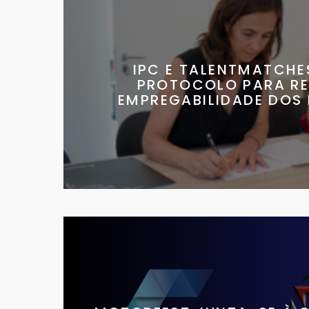
IPC E TALENTMATCHE
PROTOCOLO PARA R
EMPREGABILIDADE DOS