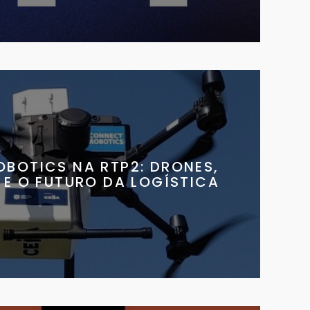
BOTICS NA RTP2: DRONES,
E O FUTURO DA LOGÍSTICA