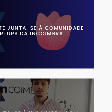
UTE JUNTA-SE À COMUNIDADE
ARTUPS DA INCOIMBRA