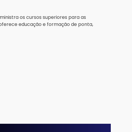
 ministra os cursos superiores para as
H oferece educação e formação de ponta,