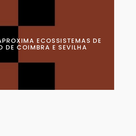
PROXIMA ECOSSISTEMAS DE
 DE COIMBRA E SEVILHA