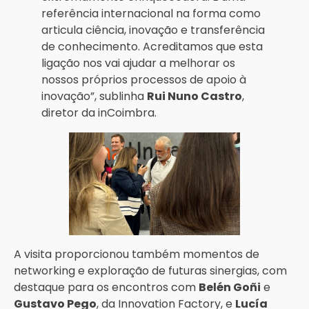
referência internacional na forma como
articula ciência, inovação e transferência
de conhecimento. Acreditamos que esta
ligação nos vai ajudar a melhorar os
nossos próprios processos de apoio à
inovação”, sublinha
Rui Nuno Castro
,
diretor da inCoimbra.
A visita proporcionou também momentos de
networking e exploração de futuras sinergias, com
destaque para os encontros com
Belén Goñi
e
Gustavo Pego
, da Innovation Factory, e
Lucía