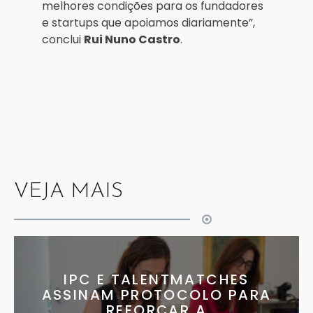
melhores condições para os fundadores
e startups que apoiamos diariamente”,
conclui
Rui Nuno Castro
.
VEJA MAIS
IPC E TALENTMATCHES
ASSINAM PROTOCOLO PARA
REFORÇAR A