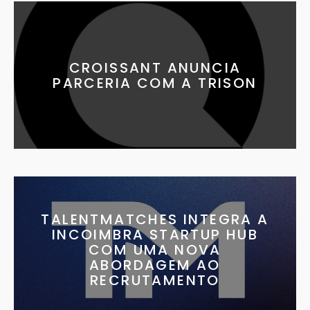
CROISSANT ANUNCIA
PARCERIA COM A TRISON
TALENTMATCHES INTEGRA A
INCOIMBRA STARTUP HUB
COM UMA NOVA
ABORDAGEM AO
RECRUTAMENTO