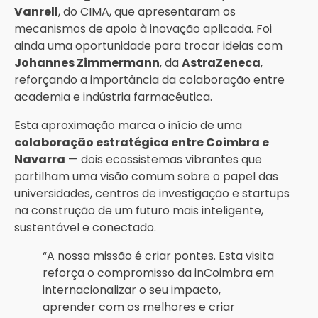
Vanrell
, do CIMA, que apresentaram os
mecanismos de apoio à inovação aplicada. Foi
ainda uma oportunidade para trocar ideias com
Johannes Zimmermann
, da
AstraZeneca
,
reforçando a importância da colaboração entre
academia e indústria farmacêutica.
Esta aproximação marca o início de uma
colaboração estratégica entre Coimbra e
Navarra
— dois ecossistemas vibrantes que
partilham uma visão comum sobre o papel das
universidades, centros de investigação e startups
na construção de um futuro mais inteligente,
sustentável e conectado.
“A nossa missão é criar pontes. Esta visita
reforça o compromisso da inCoimbra em
internacionalizar o seu impacto,
aprender com os melhores e criar