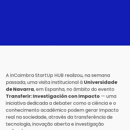
A inCoimbra StartUp HUB realizou, na semana
passada, uma visita institucional à
Universidade
de Navarra
, em Espanha, no âmbito do evento
Transferir: Investigación con Impacto
— uma
iniciativa dedicada a debater como a ciência e o
conhecimento académico podem gerar impacto
real na sociedade, através da transferência de
tecnologia, inovação aberta e investigação