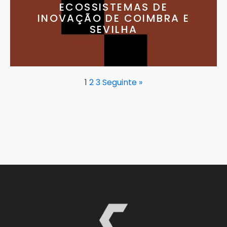
ECOSSISTEMAS DE
INOVAÇÃO DE COIMBRA E
SEVILHA
1
2
3
Seguinte »