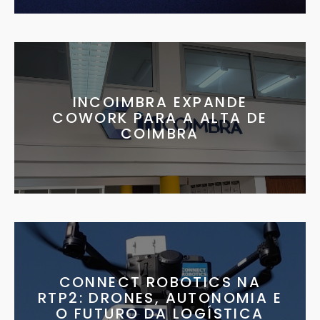
INCOIMBRA EXPANDE
COWORK PARA A ALTA DE
COIMBRA
CONNECT ROBOTICS NA
RTP2: DRONES, AUTONOMIA E
O FUTURO DA LOGÍSTICA