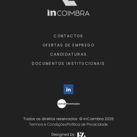
CONTACTOS
OFERTAS DE EMPREGO
CANDIDATURAS
DOCUMENTOS INSTITUCIONAIS
Todos os direitos reservados. © inCoimbra 2026
Termos e Condições
Política de Privacidade
Designed by: