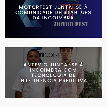
MOTORFEST JUNTA-SE À
COMUNIDADE DE STARTUPS
DA INCOIMBRA
ANTEVIO JUNTA-SE À
INCOIMBRA COM
TECNOLOGIA DE
INTELIGÊNCIA PREDITIVA