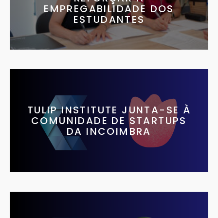
EMPREGABILIDADE DOS
ESTUDANTES
TULIP INSTITUTE JUNTA-SE À
COMUNIDADE DE STARTUPS
DA INCOIMBRA