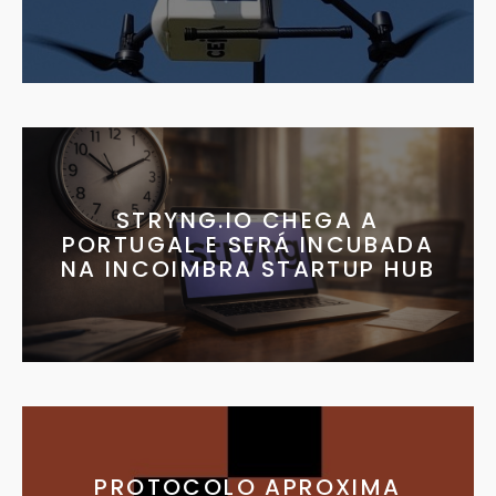
STRYNG.IO CHEGA A
PORTUGAL E SERÁ INCUBADA
NA INCOIMBRA STARTUP HUB
PROTOCOLO APROXIMA