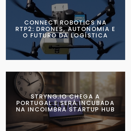
CONNECT ROBOTICS NA
RTP2: DRONES, AUTONOMIA E
O FUTURO DA LOGÍSTICA
STRYNG.IO CHEGA A
PORTUGAL E SERÁ INCUBADA
NA INCOIMBRA STARTUP HUB