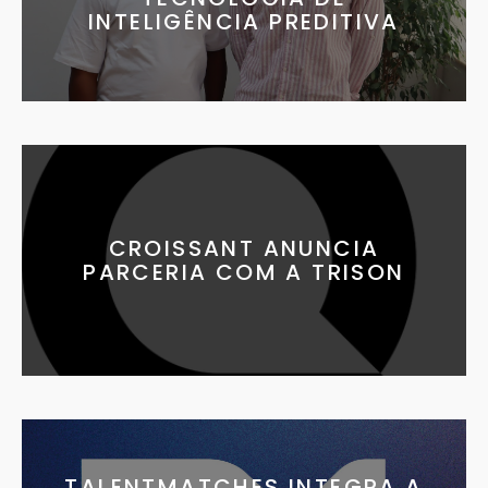
INTELIGÊNCIA PREDITIVA
CROISSANT ANUNCIA
PARCERIA COM A TRISON
TALENTMATCHES INTEGRA A