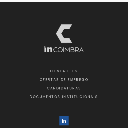
CONTACTOS
OFERTAS DE EMPREGO
CANDIDATURAS
DOCUMENTOS INSTITUCIONAIS