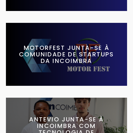
MOTORFEST JUNTA-SE À
COMUNIDADE DE STARTUPS
DA INCOIMBRA
ANTEVIO JUNTA-SE À
INCOIMBRA COM
TECNOLOGIA DE