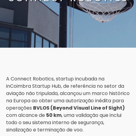
A Connect Robotics, startup incubada na
inCoimbra Startup Hub, de referência no setor da
aviação não tripulada, alcançou um marco histórico
na Europa ao obter uma autorização inédita para
operações
BVLOS (Beyond Visual Line of Sight)
com alcance de
50 km
, uma validação que inclui
todo o seu sistema interno de segurança,
sinalização e terminação de voo.