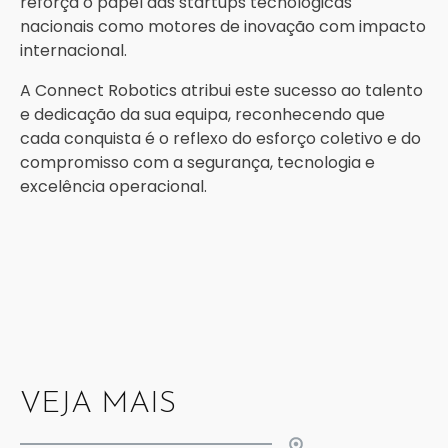
reforça o papel das startups tecnológicas
nacionais como motores de inovação com impacto
internacional.
A Connect Robotics atribui este sucesso ao talento
e dedicação da sua equipa, reconhecendo que
cada conquista é o reflexo do esforço coletivo e do
compromisso com a segurança, tecnologia e
excelência operacional.
VEJA MAIS