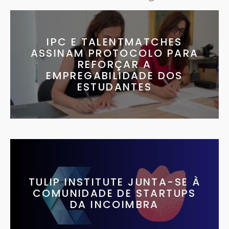
IPC E TALENTMATCHES
ASSINAM PROTOCOLO PARA
REFORÇAR A
EMPREGABILIDADE DOS
ESTUDANTES
TULIP INSTITUTE JUNTA-SE À
COMUNIDADE DE STARTUPS
DA INCOIMBRA