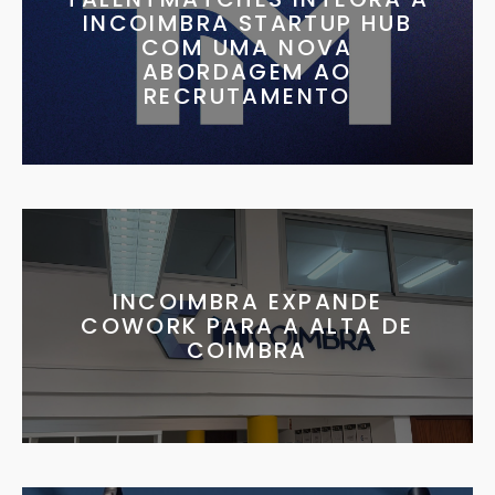
INCOIMBRA STARTUP HUB
COM UMA NOVA
ABORDAGEM AO
RECRUTAMENTO
INCOIMBRA EXPANDE
COWORK PARA A ALTA DE
COIMBRA