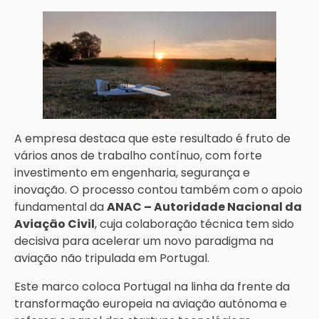
A empresa destaca que este resultado é fruto de
vários anos de trabalho contínuo, com forte
investimento em engenharia, segurança e
inovação. O processo contou também com o apoio
fundamental da
ANAC – Autoridade Nacional da
Aviação Civil
, cuja colaboração técnica tem sido
decisiva para acelerar um novo paradigma na
aviação não tripulada em Portugal.
Este marco coloca Portugal na linha da frente da
transformação europeia na aviação autónoma e