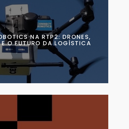
BOTICS NA RTP2: DRONES,
E O FUTURO DA LOGÍSTICA