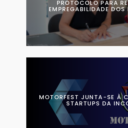
PROTOCOLO PARA R
EMPREGABILIDADE DOS
MOTORFEST JUNTA-SE À 
STARTUPS DA INC