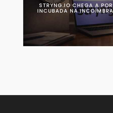
STRYNG.IO CHEGA A POR
INCUBADA NA INCOIMBRA