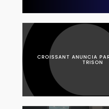
CROISSANT ANUNCIA PA
TRISON