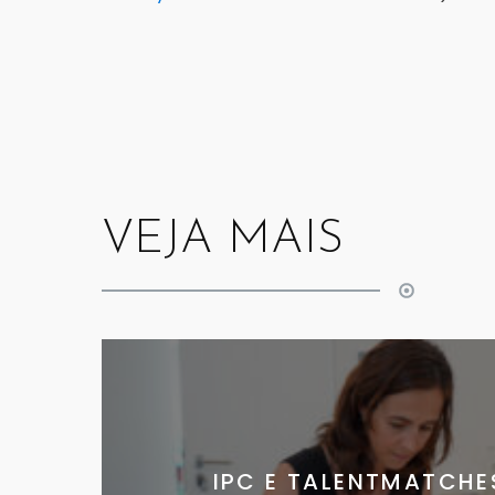
VEJA MAIS
IPC E TALENTMATCHE