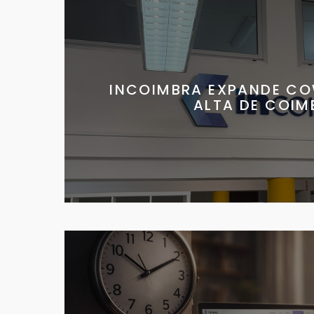
INCOIMBRA EXPANDE CO
ALTA DE COIM