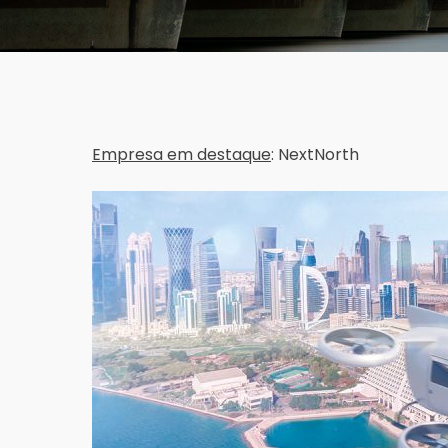
Empresa em destaque
: NextNorth