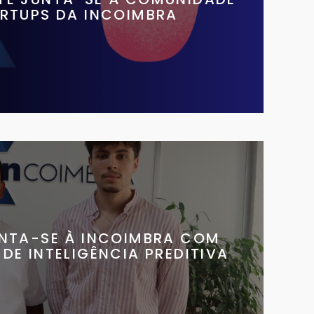
ARTUPS DA INCOIMBRA
UNTA-SE À INCOIMBRA COM
DE INTELIGÊNCIA PREDITIVA