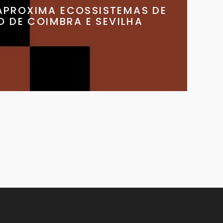
PROXIMA ECOSSISTEMAS DE
 DE COIMBRA E SEVILHA