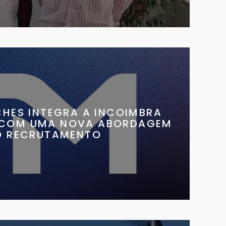
HES INTEGRA A INCOIMBRA
 COM UMA NOVA ABORDAGEM
O RECRUTAMENTO